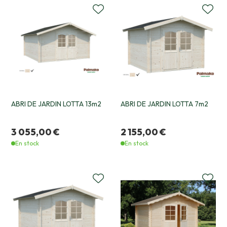
ABRI DE JARDIN LOTTA 13m2
ABRI DE JARDIN LOTTA 7m2
3 055,00 €
2 155,00 €
En stock
En stock