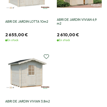
ABRI DE JARDIN VIVIAN 6,9
ABRI DE JARDIN LOTTA 10m2
m2
2 655,00 €
2 610,00 €
En stock
En stock
ABRI DE JARDIN VIVIAN 3,8m2