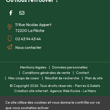
11 Rue Nicolas Appert
72200 La Flèche
02 43 94 43 44
Nous contacter
Mentions légales
Données personnelles
Conditions générales de vente
Contact
Mes coups de coeur
Résultat de recherche
Plan du site
© Copyright
2026
. Tous droits réservés - Pierres & Galets
Création site internet : Agence Web Kocka - Le Mans
Ce site utilise des cookies et vous donne le contrôle sur ce
que vous souhaitez activer