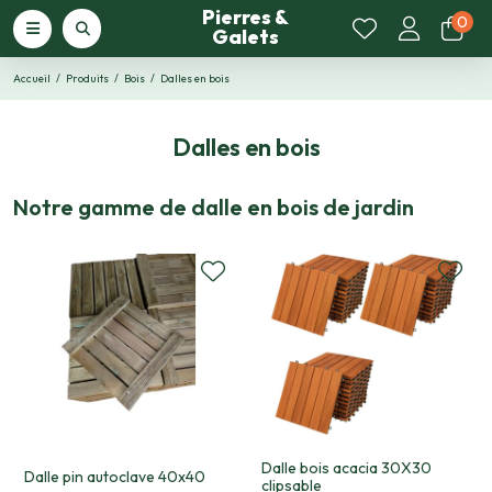
Pierres &
0
Galets
Accueil
Produits
Bois
Dalles en bois
Dalles en bois
Notre gamme de dalle en bois de jardin
Dalle bois acacia 30X30
Dalle pin autoclave 40x40
clipsable