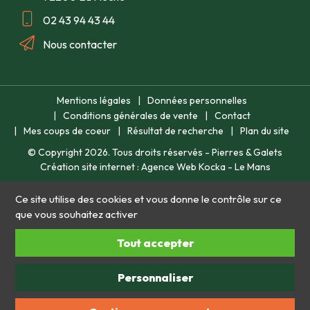
02 43 94 43 44
Nous contacter
Mentions légales
Données personnelles
Conditions générales de vente
Contact
Mes coups de coeur
Résultat de recherche
Plan du site
© Copyright
2026
. Tous droits réservés - Pierres & Galets
Création site internet : Agence Web Kocka - Le Mans
Ce site utilise des cookies et vous donne le contrôle sur ce
que vous souhaitez activer
Tout accepter
Personnaliser