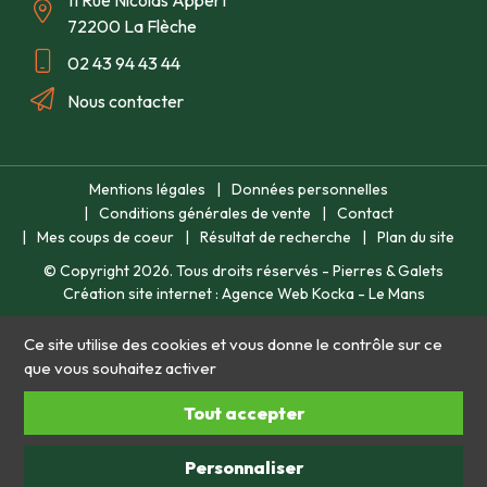
72200 La Flèche
02 43 94 43 44
Nous contacter
Mentions légales
Données personnelles
Conditions générales de vente
Contact
Mes coups de coeur
Résultat de recherche
Plan du site
© Copyright
2026
. Tous droits réservés - Pierres & Galets
Création site internet : Agence Web Kocka - Le Mans
Ce site utilise des cookies et vous donne le contrôle sur ce
que vous souhaitez activer
Tout accepter
Personnaliser