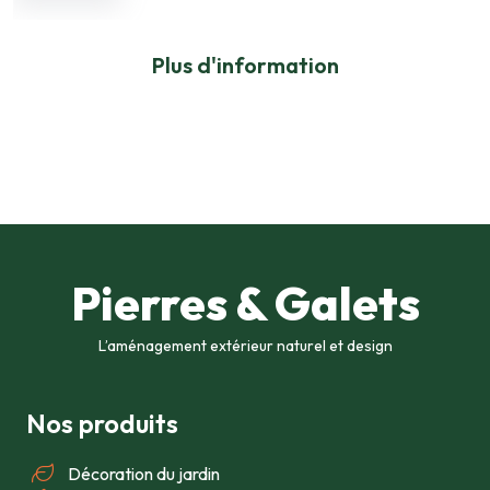
Plus d'information
Pierres & Galets
L’aménagement extérieur naturel et design
Nos produits
Décoration du jardin